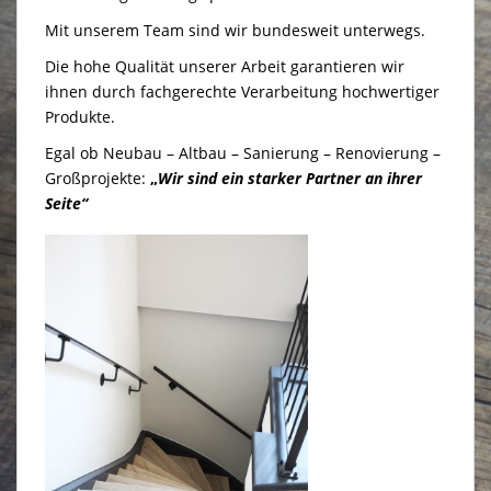
Mit unserem Team sind wir bundesweit unterwegs.
Die hohe Qualität unserer Arbeit garantieren wir
ihnen durch fachgerechte Verarbeitung hochwertiger
Produkte.
Egal ob Neubau – Altbau – Sanierung – Renovierung –
Großprojekte:
„
Wir sind ein starker Partner an ihrer
Seite“